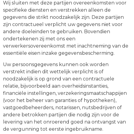
Wij sluiten met deze partijen overeenkomsten voor
specifieke diensten en verstrekken alleen de
gegevens die strikt noodzakelijk zijn. Deze partijen
zijn contractueel verplicht uw gegevens niet voor
andere doeleinden te gebruiken. Bovendien
ondertekenen zij met ons een
verwerkersovereenkomst met inachtneming van de
essentiële eisen inzake gegevensbescherming.
Uw persoonsgegevens kunnen ook worden
verstrekt indien dit wettelijk verplicht is of
noodzakelijk is op grond van een contractuele
relatie, bijvoorbeeld aan overheidsinstanties,
financiële instellingen, verzekeringsmaatschappijen
(voor het beheer van garanties of hypotheken),
vastgoedbeheerders, notarissen, nutsbedrijven of
andere betrokken partijen die nodig zijn voor de
levering van het onroerend goed na ontvangst van
de vergunning tot eerste ingebruikname.