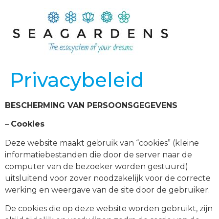
Privacybeleid
BESCHERMING VAN PERSOONSGEGEVENS
–
Cookies
Deze website maakt gebruik van “cookies” (kleine
informatiebestanden die door de server naar de
computer van de bezoeker worden gestuurd)
uitsluitend voor zover noodzakelijk voor de correcte
werking en weergave van de site door de gebruiker.
De cookies die op deze website worden gebruikt, zijn